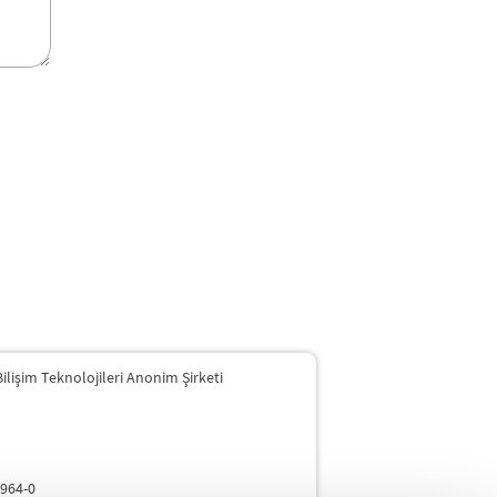
Bilişim Teknolojileri Anonim Şirketi
4964-0