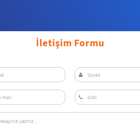
İletişim Formu
SOYAD
GSM