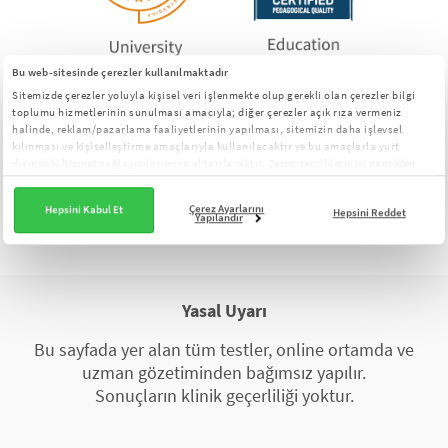
Bu web-sitesinde çerezler kullanılmaktadır
Sitemizde çerezler yoluyla kişisel veri işlenmekte olup gerekli olan çerezler bilgi
toplumu hizmetlerinin sunulması amacıyla; diğer çerezler açık rıza vermeniz
MentalUP, bireylerin zihinsel becerilerini
halinde, reklam/pazarlama faaliyetlerinin yapılması, sitemizin daha işlevsel
kılınması ve kişiselleştirme amaçlarıyla kullanılacaktır ve bu amaçlarla yurt
geliştirebilmesi için kapsamlı egzersizler sunan, global
dışındaki hizmet sağlayıcılarımıza aktarılacaktır. Çerez tercihlerinizi panelden
bir uygulamadır.
yönetebilirsiniz:
Çerez Aydınlatma Metni
Bu sayfada yer alan testler, MentalUP tarafından
Çerez Ayarlarını
Hepsini Kabul Et
Hepsini Reddet
Yapılandır
hazırlanmıştır.
Yasal Uyarı
Bu sayfada yer alan tüm testler, online ortamda ve
uzman gözetiminden bağımsız yapılır.
Sonuçların klinik geçerliliği yoktur.