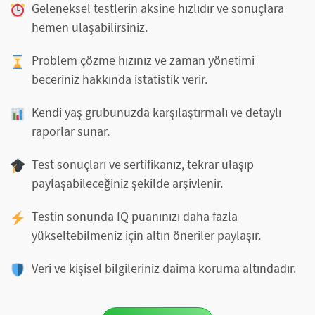
Geleneksel testlerin aksine hızlıdır ve sonuçlara
hemen ulaşabilirsiniz.
Problem çözme hızınız ve zaman yönetimi
beceriniz hakkında istatistik verir.
Kendi yaş grubunuzda karşılaştırmalı ve detaylı
raporlar sunar.
Test sonuçları ve sertifikanız, tekrar ulaşıp
paylaşabileceğiniz şekilde arşivlenir.
Testin sonunda IQ puanınızı daha fazla
yükseltebilmeniz için altın öneriler paylaşır.
Veri ve kişisel bilgileriniz daima koruma altındadır.